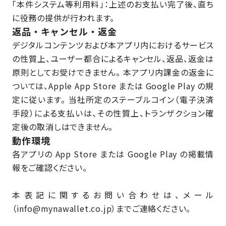
「本件システム等利用料」：上述のお支払い完了後、直ち
に役務の提供が行われます。
返品・キャンセル・返金
デジタルコンテンツおよび本アプリ内におけるサービス
の性質上、ユーザー都合によるキャンセル、返品、返金は
原則としてお受けできません。 本アプリ内課金の返金に
ついては、Apple App Store または Google Play の規
定に従います。 当社所定のステーブルコイン（電子決済
手段）による支払いは、その性質上、トランザクション確
定後の取消しはできません。
動作環境
各アプリの App Store または Google Play の掲載情
報をご確認ください。
本表記に関するお問い合わせは、メール
（info@mynawallet.co.jp）までご連絡ください。