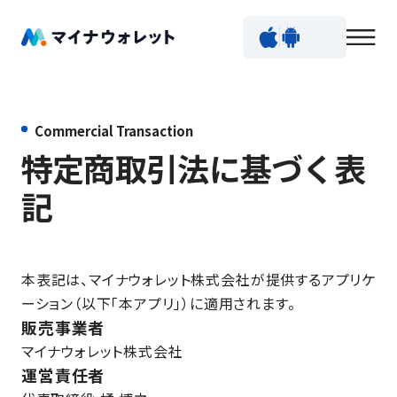
Commercial Transaction
特定商取引法に基づく表
記
本表記は、マイナウォレット株式会社が提供するアプリケ
ーション（以下「本アプリ」）に適用されます。
販売事業者
マイナウォレット株式会社
運営責任者