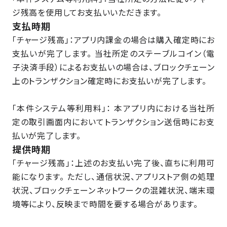
ジ残高を使用してお支払いいただきます。
支払時期
「チャージ残高」：アプリ内課金の場合は購入確定時にお
支払いが完了します。 当社所定のステーブルコイン（電
子決済手段）によるお支払いの場合は、ブロックチェーン
上のトランザクション確定時にお支払いが完了します。
「本件システム等利用料」： 本アプリ内における当社所
定の取引画面内においてトランザクション送信時にお支
払いが完了します。
提供時期
「チャージ残高」：上述のお支払い完了後、直ちに利用可
能になります。 ただし、通信状況、アプリストア側の処理
状況、ブロックチェーンネットワークの混雑状況、端末環
境等により、反映まで時間を要する場合があります。