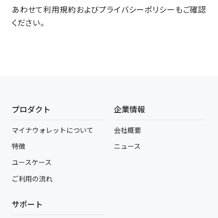
あわせて利用規約およびプライバシーポリシーもご確認
ください。
プロダクト
企業情報
マイナウォレットについて
会社概要
特徴
ニュース
ユースケース
ご利用の流れ
サポート